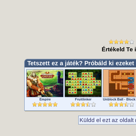
Értékeld Te i
Tetszett ez a játék? Próbáld ki ezeket 
Empire
Fruitlinker
Küldd el ezt az oldalt