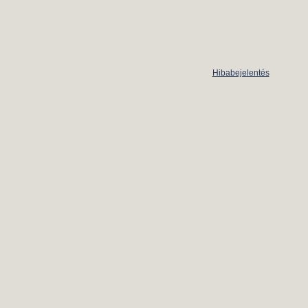
Hibabejelentés