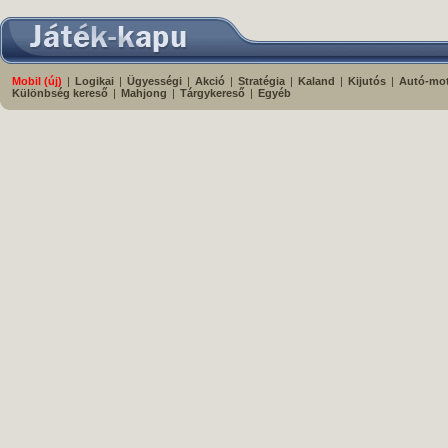
Mobil (új)
|
Logikai
|
Ügyességi
|
Akció
|
Stratégia
|
Kaland
|
Kijutós
|
Autó-mo
Különbség kereső
|
Mahjong
|
Tárgykereső
|
Egyéb