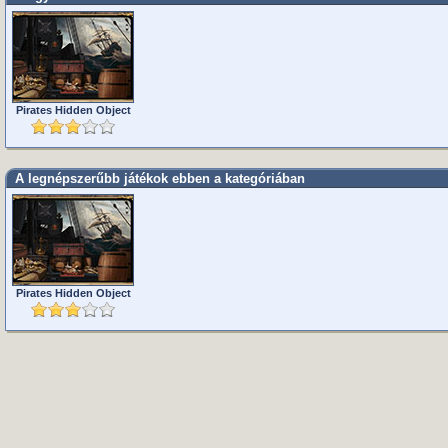
Pirates Hidden Object
A legnépszerűbb játékok ebben a kategóriában
Pirates Hidden Object