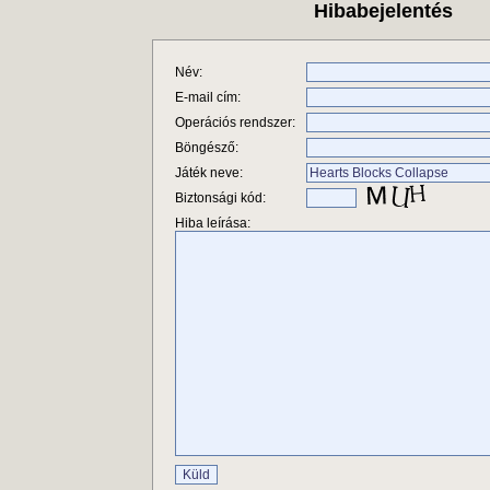
Hibabejelentés
Név:
E-mail cím:
Operációs rendszer:
Böngésző:
Játék neve:
Biztonsági kód:
Hiba leírása: