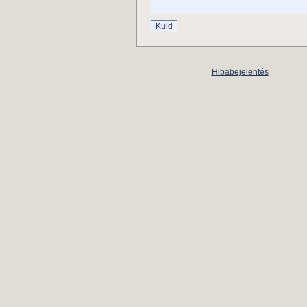
Hibabejelentés