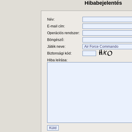
Hibabejelentés
Név:
E-mail cím:
Operációs rendszer:
Böngésző:
Játék neve:
Biztonsági kód:
Hiba leírása: