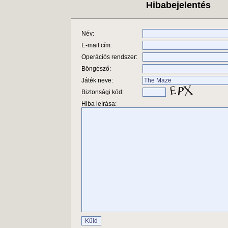
Hibabejelentés
Név:
E-mail cím:
Operációs rendszer:
Böngésző:
Játék neve:
Biztonsági kód:
Hiba leírása: