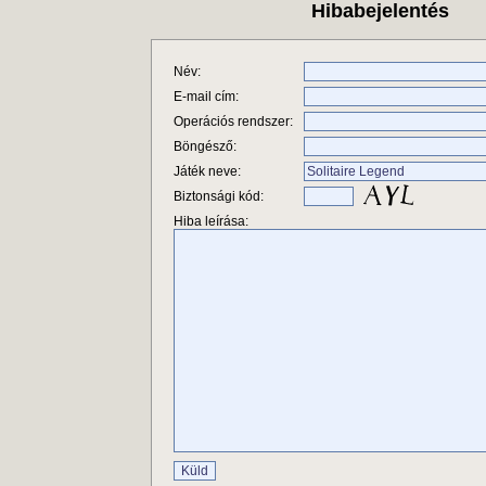
Hibabejelentés
Név:
E-mail cím:
Operációs rendszer:
Böngésző:
Játék neve:
Biztonsági kód:
Hiba leírása: