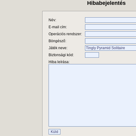
Hibabejelentés
Név:
E-mail cím:
Operációs rendszer:
Böngésző:
Játék neve:
Biztonsági kód:
Hiba leírása: